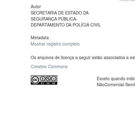
Autor
SECRETARIA DE ESTADO DA
SEGURANÇA PÚBLICA-
DEPARTAMENTO DA POLÍCIA CIVIL
Metadata
Mostrar registro completo
Os arquivos de licença a seguir estão associados a es
Creative Commons
Exceto quando indic
NãoComercial-SemDe