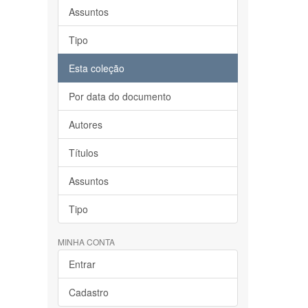
Assuntos
Tipo
Esta coleção
Por data do documento
Autores
Títulos
Assuntos
Tipo
MINHA CONTA
Entrar
Cadastro