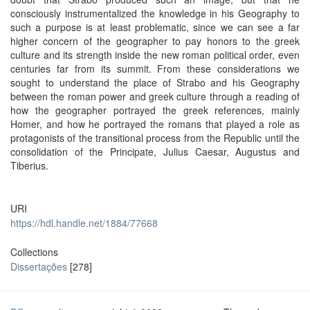
consciously instrumentalized the knowledge in his Geography to
such a purpose is at least problematic, since we can see a far
higher concern of the geographer to pay honors to the greek
culture and its strength inside the new roman political order, even
centuries far from its summit. From these considerations we
sought to understand the place of Strabo and his Geography
between the roman power and greek culture through a reading of
how the geographer portrayed the greek references, mainly
Homer, and how he portrayed the romans that played a role as
protagonists of the transitional process from the Republic until the
consolidation of the Principate, Julius Caesar, Augustus and
Tiberius.
URI
https://hdl.handle.net/1884/77668
Collections
Dissertações
[278]