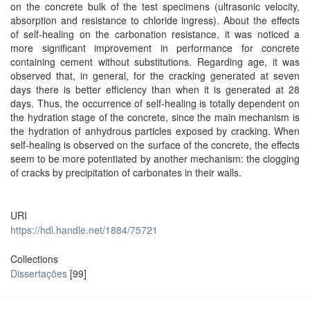
on the concrete bulk of the test specimens (ultrasonic velocity,
absorption and resistance to chloride ingress). About the effects
of self-healing on the carbonation resistance, it was noticed a
more significant improvement in performance for concrete
containing cement without substitutions. Regarding age, it was
observed that, in general, for the cracking generated at seven
days there is better efficiency than when it is generated at 28
days. Thus, the occurrence of self-healing is totally dependent on
the hydration stage of the concrete, since the main mechanism is
the hydration of anhydrous particles exposed by cracking. When
self-healing is observed on the surface of the concrete, the effects
seem to be more potentiated by another mechanism: the clogging
of cracks by precipitation of carbonates in their walls.
URI
https://hdl.handle.net/1884/75721
Collections
Dissertações
[99]