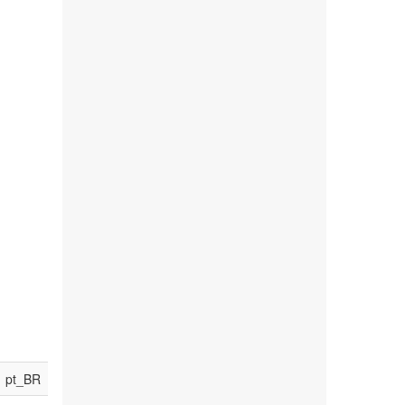
pt_BR