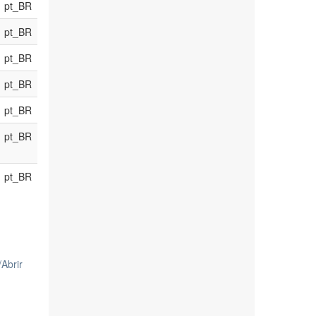
pt_BR
pt_BR
pt_BR
pt_BR
pt_BR
pt_BR
pt_BR
/
Abrir