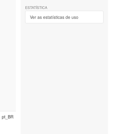
ESTATÍSTICA
Ver as estatísticas de uso
pt_BR