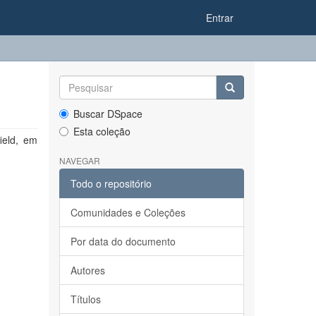
Entrar
Buscar DSpace
Esta coleção
ield, em
NAVEGAR
Todo o repositório
Comunidades e Coleções
Por data do documento
Autores
Títulos