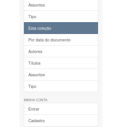
Assuntos
Tipo
Esta coleção
Por data do documento
Autores
Títulos
Assuntos
Tipo
MINHA CONTA
Entrar
Cadastro