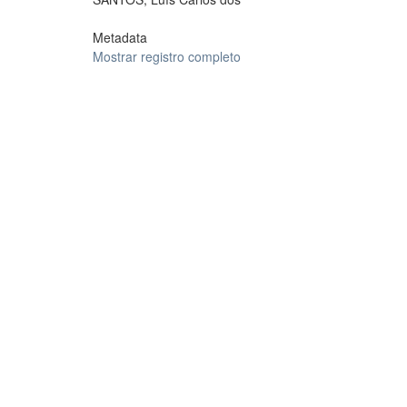
Metadata
Mostrar registro completo