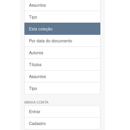
Assuntos
Tipo
Esta coleção
Por data do documento
Autores
Títulos
Assuntos
Tipo
MINHA CONTA
Entrar
Cadastro