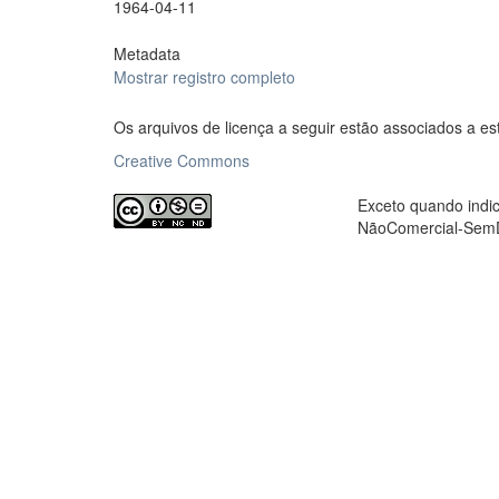
1964-04-11
Metadata
Mostrar registro completo
Os arquivos de licença a seguir estão associados a es
Creative Commons
Exceto quando indic
NãoComercial-SemDe