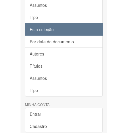
Assuntos
Tipo
Esta coleção
Por data do documento
Autores
Títulos
Assuntos
Tipo
MINHA CONTA
Entrar
Cadastro