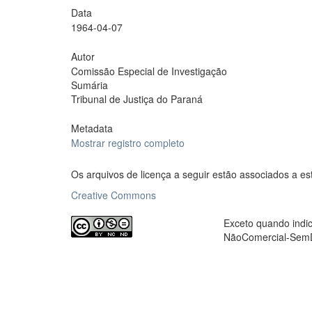
Data
1964-04-07
Autor
Comissão Especial de Investigação
Sumária
Tribunal de Justiça do Paraná
Metadata
Mostrar registro completo
Os arquivos de licença a seguir estão associados a es
Creative Commons
Exceto quando indic
NãoComercial-SemDe