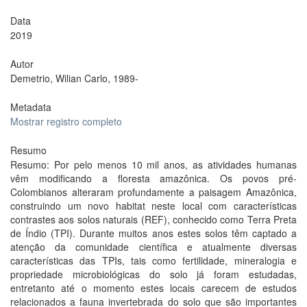
Data
2019
Autor
Demetrio, Wilian Carlo, 1989-
Metadata
Mostrar registro completo
Resumo
Resumo: Por pelo menos 10 mil anos, as atividades humanas
vêm modificando a floresta amazônica. Os povos pré-
Colombianos alteraram profundamente a paisagem Amazônica,
construindo um novo habitat neste local com características
contrastes aos solos naturais (REF), conhecido como Terra Preta
de Índio (TPI). Durante muitos anos estes solos têm captado a
atenção da comunidade científica e atualmente diversas
características das TPIs, tais como fertilidade, mineralogia e
propriedade microbiológicas do solo já foram estudadas,
entretanto até o momento estes locais carecem de estudos
relacionados a fauna invertebrada do solo que são importantes