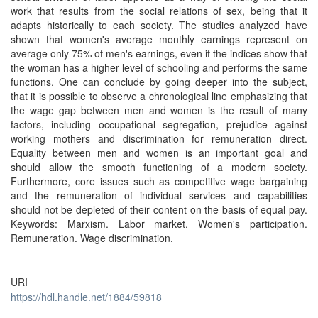
work that results from the social relations of sex, being that it
adapts historically to each society. The studies analyzed have
shown that women's average monthly earnings represent on
average only 75% of men's earnings, even if the indices show that
the woman has a higher level of schooling and performs the same
functions. One can conclude by going deeper into the subject,
that it is possible to observe a chronological line emphasizing that
the wage gap between men and women is the result of many
factors, including occupational segregation, prejudice against
working mothers and discrimination for remuneration direct.
Equality between men and women is an important goal and
should allow the smooth functioning of a modern society.
Furthermore, core issues such as competitive wage bargaining
and the remuneration of individual services and capabilities
should not be depleted of their content on the basis of equal pay.
Keywords: Marxism. Labor market. Women's participation.
Remuneration. Wage discrimination.
URI
https://hdl.handle.net/1884/59818