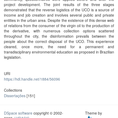
project development. The joint results of the three stages
demonstrated that the reverse logistics of the UCO is a source of
income and job creation and involves several public and private
entities in the urban area. Despite the existence of this dense web
of relations from the consumer of the virgin oil to the production of
the derivative, with numerous collection options scattered
throughout the city, the disinformation prevails between the
people about the correct disposal of the UCO. This experience
cleared, once more, the need for a permanent and
transdisciplinary environmental education as proposed in Brazilian
legislation.
URI
https://hdl.handle.net/1884/56096
Collections
Dissertações
[151]
DSpace software
copyright © 2002-
Theme by