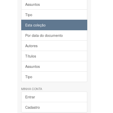
Assuntos
Tipo
Esta coleção
Por data do documento
Autores
Títulos
Assuntos
Tipo
MINHA CONTA
Entrar
Cadastro