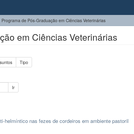
Programa de Pós-Graduação em Ciências Veterinárias
ão em Ciências Veterinárias
suntos
Tipo
Ir
i-helmíntico nas fezes de cordeiros em ambiente pastoril