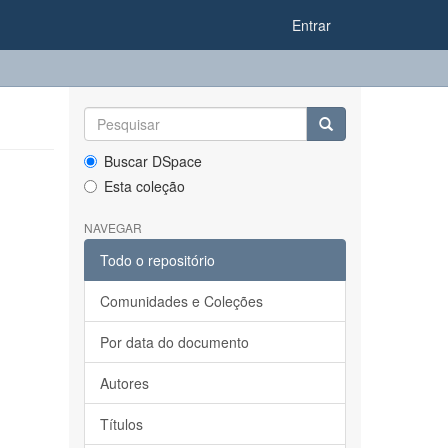
Entrar
Buscar DSpace
Esta coleção
NAVEGAR
Todo o repositório
Comunidades e Coleções
Por data do documento
Autores
Títulos