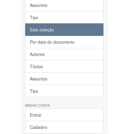
Assuntos
Tipo
Esta coleção
Por data do documento
Autores
Títulos
Assuntos
Tipo
MINHA CONTA
Entrar
Cadastro