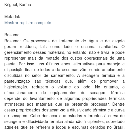
Kriguel, Karina
Metadata
Mostrar registro completo
Resumo
Resumo: Os processos de tratamento de água e de esgoto
geram resíduos, tais como lodo e escuma sanitários. O
gerenciamento desses materiais, no entanto, não é trivial e pode
representar mais da metade dos custos operacionais de uma
planta. Por isso, nos últimos anos, alternativas para manejo e
disposição final de lodos e de escumas vêm sendo amplamente
discutidas no setor de saneamento. A secagem térmica e a
pasteurização são técnicas que, além de promover a
higienização, reduzem o volume do lodo. No entanto, o
dimensionamento de equipamentos de secagem térmica
depende do levantamento de algumas propriedades térmicas
intrínsecas aos materiais que se pretende processar. Dentre
essas propriedades destacam-se a difusividade térmica e a curva
de secagem. Cabe destacar que estudos referentes à curva de
secagem e difusividade térmica ainda são incipientes, sobretudo
aqueles que se referem a lodos e escumas gerados no Brasil.