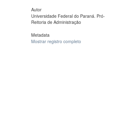
Autor
Universidade Federal do Paraná. Pró-
Reitoria de Administração
Metadata
Mostrar registro completo