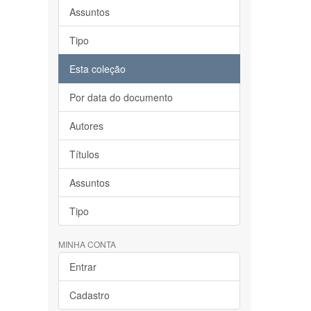
Assuntos
Tipo
Esta coleção
Por data do documento
Autores
Títulos
Assuntos
Tipo
MINHA CONTA
Entrar
Cadastro