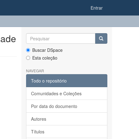
Entrar
dade
Buscar DSpace
Esta coleção
NAVEGAR
Todo o repositório
Comunidades e Coleções
Por data do documento
Autores
Títulos