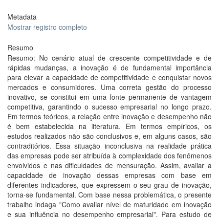
Metadata
Mostrar registro completo
Resumo
Resumo: No cenário atual de crescente competitividade e de
rápidas mudanças, a inovação é de fundamental importância
para elevar a capacidade de competitividade e conquistar novos
mercados e consumidores. Uma correta gestão do processo
inovativo, se constitui em uma fonte permanente de vantagem
competitiva, garantindo o sucesso empresarial no longo prazo.
Em termos teóricos, a relação entre inovação e desempenho não
é bem estabelecida na literatura. Em termos empíricos, os
estudos realizados não são conclusivos e, em alguns casos, são
contraditórios. Essa situação inconclusiva na realidade prática
das empresas pode ser atribuída à complexidade dos fenômenos
envolvidos e nas dificuldades de mensuração. Assim, avaliar a
capacidade de inovação dessas empresas com base em
diferentes indicadores, que expressem o seu grau de inovação,
torna-se fundamental. Com base nessa problemática, o presente
trabalho indaga "Como avaliar nível de maturidade em inovação
e sua influência no desempenho empresarial". Para estudo de