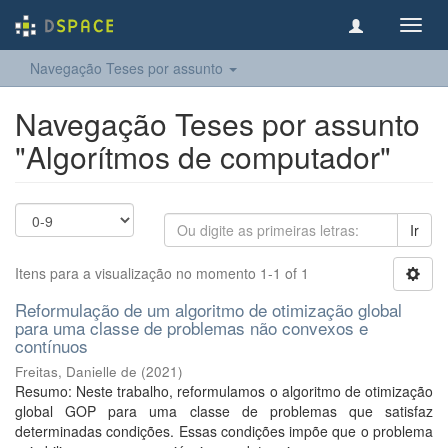
Toggl
navig
Navegação Teses por assunto
Navegação Teses por assunto
"Algorítmos de computador"
Ir
Itens para a visualização no momento 1-1 of 1
Reformulação de um algoritmo de otimização global
para uma classe de problemas não convexos e
contínuos
Freitas, Danielle de
(
2021
)
Resumo: Neste trabalho, reformulamos o algoritmo de otimização
global GOP para uma classe de problemas que satisfaz
determinadas condições. Essas condições impõe que o problema