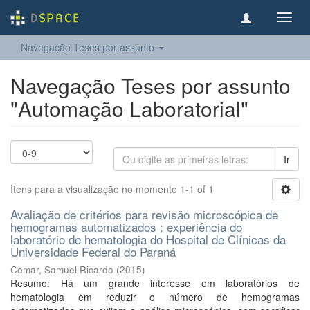
Toggl
navig
Navegação Teses por assunto
Navegação Teses por assunto
"Automação Laboratorial"
Ir
Itens para a visualização no momento 1-1 of 1
Avaliação de critérios para revisão microscópica de
hemogramas automatizados : experiência do
laboratório de hematologia do Hospital de Clínicas da
Universidade Federal do Paraná
Comar, Samuel Ricardo
(
2015
)
Resumo: Há um grande interesse em laboratórios de
hematologia em reduzir o número de hemogramas