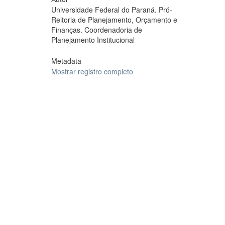
Universidade Federal do Paraná. Pró-
Reitoria de Planejamento, Orçamento e
Finanças. Coordenadoria de
Planejamento Institucional
Metadata
Mostrar registro completo