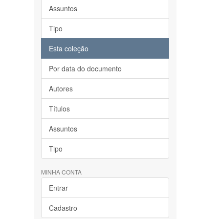
Assuntos
Tipo
Esta coleção
Por data do documento
Autores
Títulos
Assuntos
Tipo
MINHA CONTA
Entrar
Cadastro