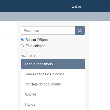
Entrar
Buscar DSpace
Esta coleção
NAVEGAR
Todo o repositório
Comunidades e Coleções
Por data do documento
Autores
Títulos