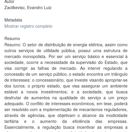
Autor
Zaclikevisc, Evandro Luiz
Metadata
Mostrar registro completo
Resumo
Resumo: O setor de distribuição de energia elétrica, assim como
outros serviços de utilidade pública, possui uma estrutura de
mercado monopolista. Por ser um serviço básico e essencial à
sociedade, ocorre a necessidade da supervisão do Estado, que
visa corrigir as falhas de mercado. Ao intervir regulando a
concessão de um serviço público, o estado encontra um triângulo
de interesses: o concessionário, que investe visando apropriar-se
dos lucros; o próprio estado, que visa assegurar um ambiente
estável a novos investimentos; e a sociedade, que busca
desfrutar de aumentos na qualidade do serviço a um preço
adequado. O conflito de interesses econômicos, em tese, poderá
ser resolvido com a implementação de mecanismos reguladores,
através de agências, que objetivam o alcance da modicidade
tarifária e o aumento da eficiência das empresas.
Essencialmente, a regulação busca incentivar as empresas a