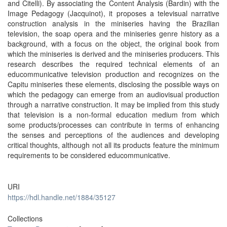
and Citelli). By associating the Content Analysis (Bardin) with the
Image Pedagogy (Jacquinot), it proposes a televisual narrative
construction analysis in the miniseries having the Brazilian
television, the soap opera and the miniseries genre history as a
background, with a focus on the object, the original book from
which the miniseries is derived and the miniseries producers. This
research describes the required technical elements of an
educommunicative television production and recognizes on the
Capitu miniseries these elements, disclosing the possible ways on
which the pedagogy can emerge from an audiovisual production
through a narrative construction. It may be implied from this study
that television is a non-formal education medium from which
some products/processes can contribute in terms of enhancing
the senses and perceptions of the audiences and developing
critical thoughts, although not all its products feature the minimum
requirements to be considered educommunicative.
URI
https://hdl.handle.net/1884/35127
Collections