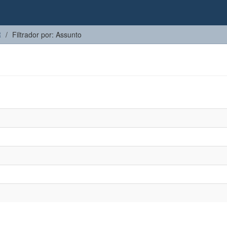
R
Filtrador por: Assunto