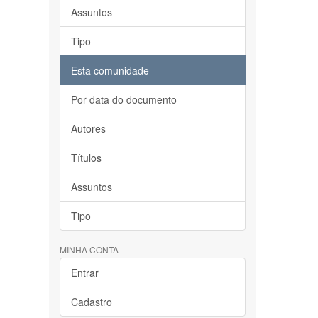
Assuntos
Tipo
Esta comunidade
Por data do documento
Autores
Títulos
Assuntos
Tipo
MINHA CONTA
Entrar
Cadastro