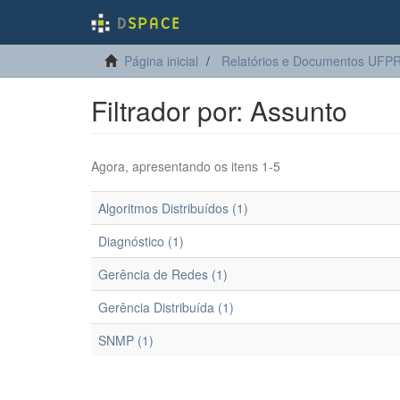
Página inicial
Relatórios e Documentos UFP
Filtrador por: Assunto
Agora, apresentando os itens 1-5
Algoritmos Distribuídos (1)
Diagnóstico (1)
Gerência de Redes (1)
Gerência Distribuída (1)
SNMP (1)