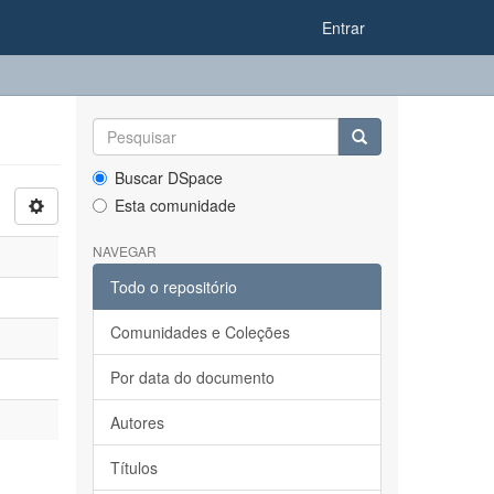
Entrar
Buscar DSpace
Esta comunidade
NAVEGAR
Todo o repositório
Comunidades e Coleções
Por data do documento
Autores
Títulos