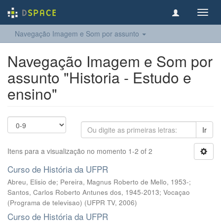
Toggl
navig
Navegação Imagem e Som por assunto
Navegação Imagem e Som por
assunto "Historia - Estudo e
ensino"
Ir
Itens para a visualização no momento 1-2 of 2
Curso de História da UFPR
Abreu, Elisio de; Pereira, Magnus Roberto de Mello, 1953-;
Santos, Carlos Roberto Antunes dos, 1945-2013; Vocaçao
(Programa de televisao)
(
UFPR TV
,
2006
)
Curso de História da UFPR