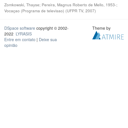
Zomkowski, Thayse; Pereira, Magnus Roberto de Mello, 1953-;
Vocaçao (Programa de televisao)
(
UFPR TV
,
2007
)
DSpace software
copyright © 2002-
Theme by
2022
LYRASIS
Entre em contato
|
Deixe sua
opinião