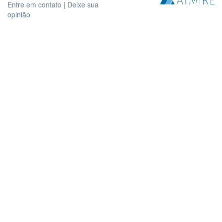
Entre em contato
|
Deixe sua
opinião