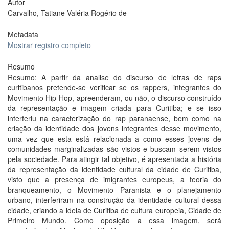
Autor
Carvalho, Tatiane Valéria Rogério de
Metadata
Mostrar registro completo
Resumo
Resumo: A partir da analise do discurso de letras de raps
curitibanos pretende-se verificar se os rappers, integrantes do
Movimento Hip-Hop, apreenderam, ou não, o discurso construído
da representação e imagem criada para Curitiba; e se isso
interferiu na caracterização do rap paranaense, bem como na
criação da identidade dos jovens integrantes desse movimento,
uma vez que esta está relacionada a como esses jovens de
comunidades marginalizadas são vistos e buscam serem vistos
pela sociedade. Para atingir tal objetivo, é apresentada a história
da representação da identidade cultural da cidade de Curitiba,
visto que a presença de imigrantes europeus, a teoria do
branqueamento, o Movimento Paranista e o planejamento
urbano, interferiram na construção da identidade cultural dessa
cidade, criando a ideia de Curitiba de cultura europeia, Cidade de
Primeiro Mundo. Como oposição a essa imagem, será