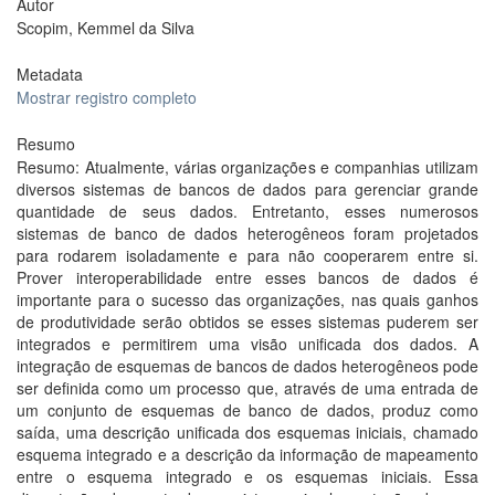
Autor
Scopim, Kemmel da Silva
Metadata
Mostrar registro completo
Resumo
Resumo: Atualmente, várias organizações e companhias utilizam
diversos sistemas de bancos de dados para gerenciar grande
quantidade de seus dados. Entretanto, esses numerosos
sistemas de banco de dados heterogêneos foram projetados
para rodarem isoladamente e para não cooperarem entre si.
Prover interoperabilidade entre esses bancos de dados é
importante para o sucesso das organizações, nas quais ganhos
de produtividade serão obtidos se esses sistemas puderem ser
integrados e permitirem uma visão unificada dos dados. A
integração de esquemas de bancos de dados heterogêneos pode
ser definida como um processo que, através de uma entrada de
um conjunto de esquemas de banco de dados, produz como
saída, uma descrição unificada dos esquemas iniciais, chamado
esquema integrado e a descrição da informação de mapeamento
entre o esquema integrado e os esquemas iniciais. Essa