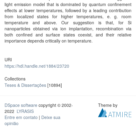
light emission model that is dominated by quantum confinement
effects at lower temperatures, followed by a leading contribution
from localized states for higher temperatures, e. g. room
temperature and above. Our suggestion is that, for Si
nanoparticles obtained via ion implantation, recombination via
both confined and surface states coexist, and their relative
importance depends critically on temperature.
URI
https://hdl.handle.net/1884/23720
Collections
Teses & Dissertações
[10894]
DSpace software
copyright © 2002-
Theme by
2022
LYRASIS
Entre em contato
|
Deixe sua
opinião