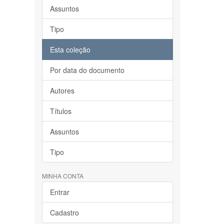
Assuntos
Tipo
Esta coleção
Por data do documento
Autores
Títulos
Assuntos
Tipo
MINHA CONTA
Entrar
Cadastro