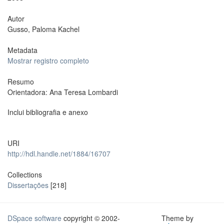
Autor
Gusso, Paloma Kachel
Metadata
Mostrar registro completo
Resumo
Orientadora: Ana Teresa Lombardi
Inclui bibliografia e anexo
URI
http://hdl.handle.net/1884/16707
Collections
Dissertações
[218]
DSpace software
copyright © 2002-
Theme by