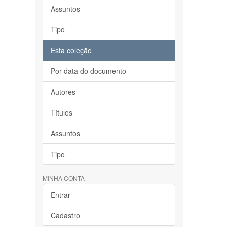
Assuntos
Tipo
Esta coleção
Por data do documento
Autores
Títulos
Assuntos
Tipo
MINHA CONTA
Entrar
Cadastro