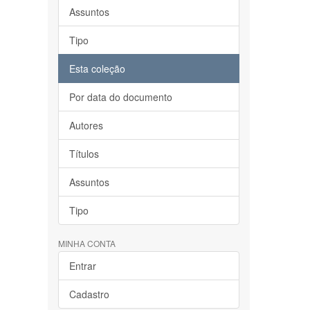
Assuntos
Tipo
Esta coleção
Por data do documento
Autores
Títulos
Assuntos
Tipo
MINHA CONTA
Entrar
Cadastro