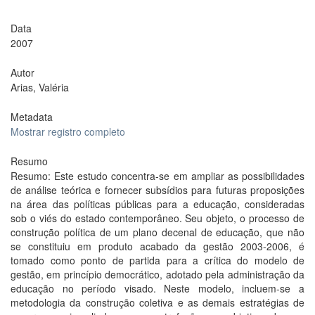
Data
2007
Autor
Arias, Valéria
Metadata
Mostrar registro completo
Resumo
Resumo: Este estudo concentra-se em ampliar as possibilidades
de análise teórica e fornecer subsídios para futuras proposições
na área das políticas públicas para a educação, consideradas
sob o viés do estado contemporâneo. Seu objeto, o processo de
construção política de um plano decenal de educação, que não
se constituiu em produto acabado da gestão 2003-2006, é
tomado como ponto de partida para a crítica do modelo de
gestão, em princípio democrático, adotado pela administração da
educação no período visado. Neste modelo, incluem-se a
metodologia da construção coletiva e as demais estratégias de