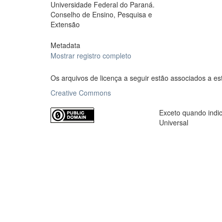
Universidade Federal do Paraná.
Conselho de Ensino, Pesquisa e
Extensão
Metadata
Mostrar registro completo
Os arquivos de licença a seguir estão associados a es
Creative Commons
Exceto quando indic
Universal