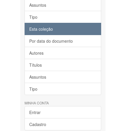
Assuntos
Tipo
Esta coleção
Por data do documento
Autores
Títulos
Assuntos
Tipo
MINHA CONTA
Entrar
Cadastro