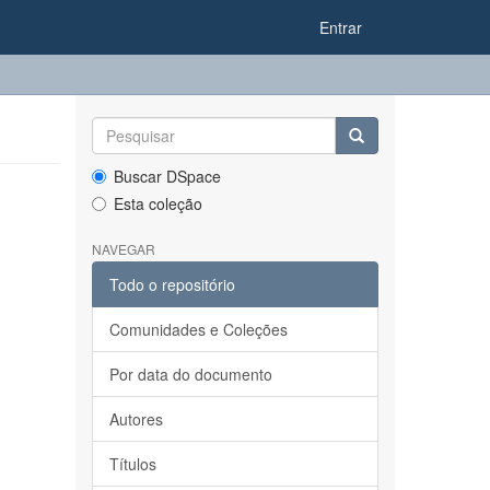
Entrar
Buscar DSpace
Esta coleção
NAVEGAR
Todo o repositório
Comunidades e Coleções
Por data do documento
Autores
Títulos