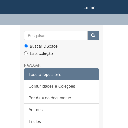
Entrar
Buscar DSpace
Esta coleção
NAVEGAR
Todo o repositório
Comunidades e Coleções
Por data do documento
Autores
Títulos