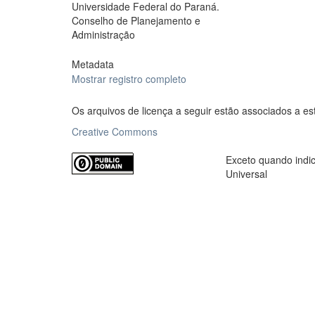
Universidade Federal do Paraná.
Conselho de Planejamento e
Administração
Metadata
Mostrar registro completo
Os arquivos de licença a seguir estão associados a es
Creative Commons
Exceto quando indic
Universal