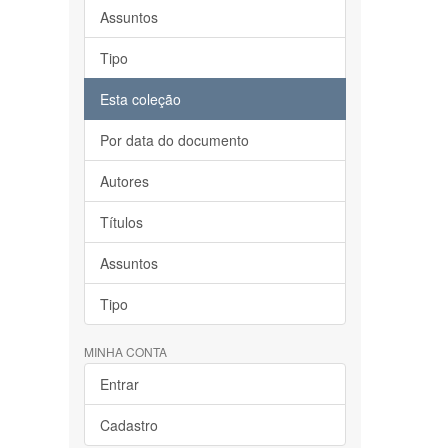
Assuntos
Tipo
Esta coleção
Por data do documento
Autores
Títulos
Assuntos
Tipo
MINHA CONTA
Entrar
Cadastro