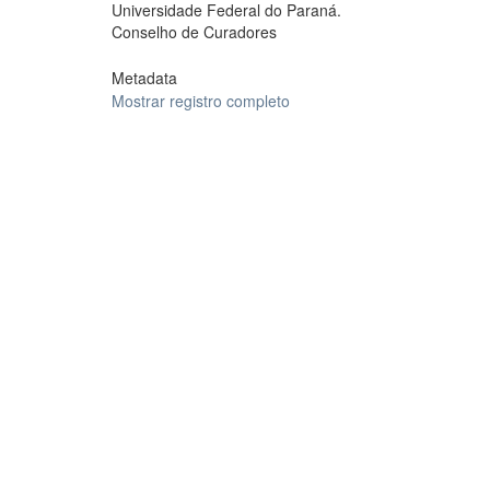
Universidade Federal do Paraná.
Conselho de Curadores
Metadata
Mostrar registro completo