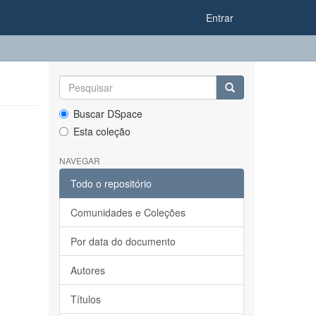
Entrar
Buscar DSpace
Esta coleção
NAVEGAR
Todo o repositório
Comunidades e Coleções
Por data do documento
Autores
Títulos