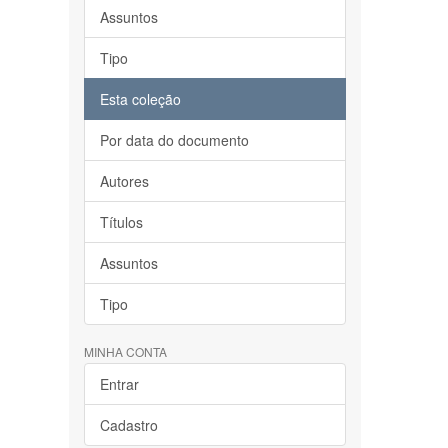
Assuntos
Tipo
Esta coleção
Por data do documento
Autores
Títulos
Assuntos
Tipo
MINHA CONTA
Entrar
Cadastro