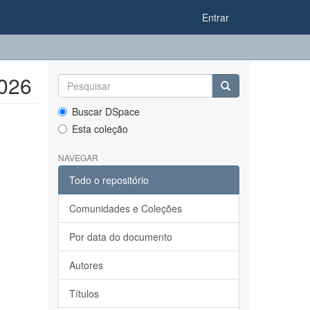
Entrar
2026
Buscar DSpace
Esta coleção
NAVEGAR
Todo o repositório
Comunidades e Coleções
Por data do documento
Autores
Títulos