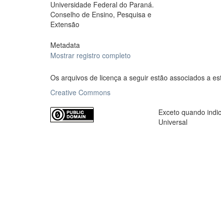
Universidade Federal do Paraná.
Conselho de Ensino, Pesquisa e
Extensão
Metadata
Mostrar registro completo
Os arquivos de licença a seguir estão associados a es
Creative Commons
Exceto quando indic
Universal