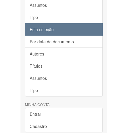
Assuntos
Tipo
Esta coleção
Por data do documento
Autores
Títulos
Assuntos
Tipo
MINHA CONTA
Entrar
Cadastro