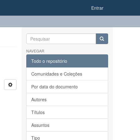
Entrar
NAVEGAR
Todo o repositório
Comunidades e Coleções
Por data do documento
Autores
Títulos
Assuntos
Tipo