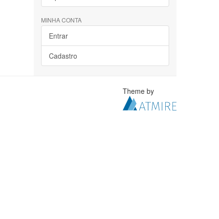
MINHA CONTA
Entrar
Cadastro
Theme by