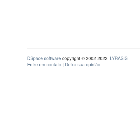
DSpace software
copyright © 2002-2022
LYRASIS
Entre em contato
|
Deixe sua opinião