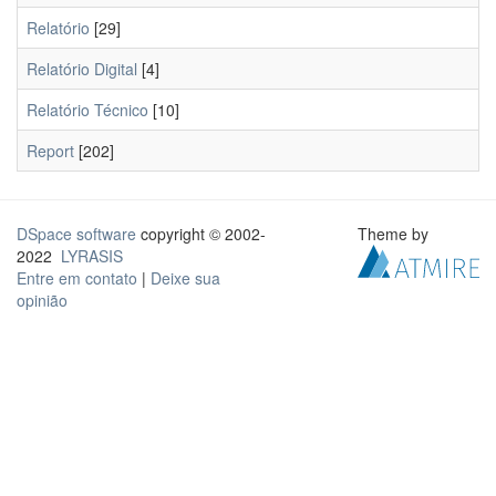
Relatório
[29]
Relatório Digital
[4]
Relatório Técnico
[10]
Report
[202]
DSpace software
copyright © 2002-
Theme by
2022
LYRASIS
Entre em contato
|
Deixe sua
opinião