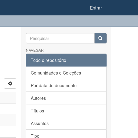
Entrar
NAVEGAR
Todo o repositório
Comunidades e Coleções
Por data do documento
Autores
Títulos
Assuntos
Tipo