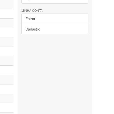
MINHA CONTA
Entrar
Cadastro