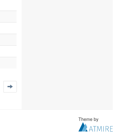
Theme by