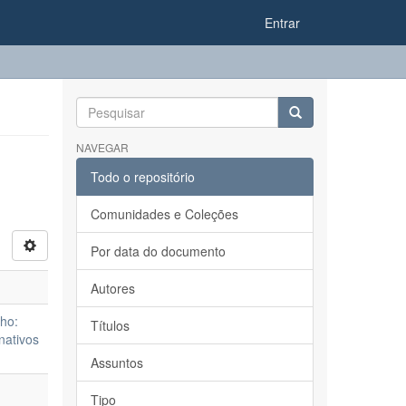
Entrar
NAVEGAR
Todo o repositório
Comunidades e Coleções
Por data do documento
Autores
lho:
Títulos
nativos
Assuntos
Tipo