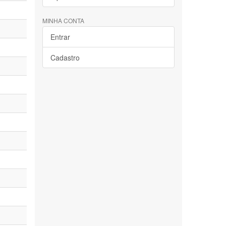
MINHA CONTA
Entrar
Cadastro