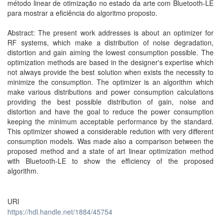
método linear de otimização no estado da arte com Bluetooth-LE
para mostrar a eficiência do algoritmo proposto.
Abstract: The present work addresses is about an optimizer for
RF systems, which make a distribution of noise degradation,
distortion and gain aiming the lowest consumption possible. The
optimization methods are based in the designer's expertise which
not always provide the best solution when exists the necessity to
minimize the consumption. The optimizer is an algorithm which
make various distributions and power consumption calculations
providing the best possible distribution of gain, noise and
distortion and have the goal to reduce the power consumption
keeping the minimum acceptable performance by the standard.
This optimizer showed a considerable redution with very different
consumption models. Was made also a comparison between the
proposed method and a state of art linear optimization method
with Bluetooth-LE to show the efficiency of the proposed
algorithm.
URI
https://hdl.handle.net/1884/45754