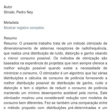
Autor
Stroski, Pedro Ney
Metadata
Mostrar registro completo
Resumo
Resumo: O presente trabalho trata de um método otimizado de
dimensionamento de sistemas receptores de radiofrequência,
que realiza uma distribuição de ruído, distorção e ganho visando
o menor consumo possível. Os métodos de otimização são
baseados na experiência do projetista que nem sempre oferece a
melhor solução possível quando existe a necessidade de
minimizar o consumo. O otimizador é um algoritmo que faz várias
distribuições e cálculos de consumo de potência fornecendo a
melhor distribuição possível de distribuição de ganho, ruído e
distorção e tem o objetivo de reduzir o consumo de potência
mantendo um mínimo desempenho aceitável pela norma. Este
otimizador mostrou uma consideravél redução com modelos de
consumo bem diferentes. Fez-se também uma comparação entre
o método proposto com distribuições pré-determinadas e um