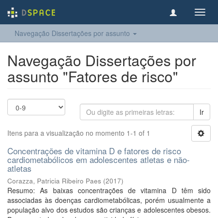
Toggl
navig
Navegação Dissertações por assunto
Navegação Dissertações por
assunto "Fatores de risco"
Ir
Itens para a visualização no momento 1-1 of 1
Concentrações de vitamina D e fatores de risco
cardiometabólicos em adolescentes atletas e não-
atletas
Corazza, Patricia Ribeiro Paes
(
2017
)
Resumo: As baixas concentrações de vitamina D têm sido
associadas às doenças cardiometabólicas, porém usualmente a
população alvo dos estudos são crianças e adolescentes obesos.