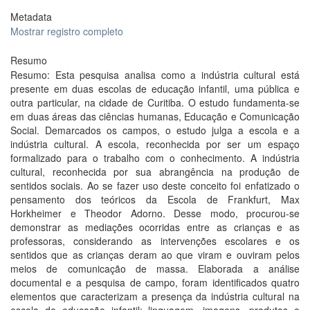
Metadata
Mostrar registro completo
Resumo
Resumo: Esta pesquisa analisa como a indústria cultural está
presente em duas escolas de educação infantil, uma pública e
outra particular, na cidade de Curitiba. O estudo fundamenta-se
em duas áreas das ciências humanas, Educação e Comunicação
Social. Demarcados os campos, o estudo julga a escola e a
indústria cultural. A escola, reconhecida por ser um espaço
formalizado para o trabalho com o conhecimento. A indústria
cultural, reconhecida por sua abrangência na produção de
sentidos sociais. Ao se fazer uso deste conceito foi enfatizado o
pensamento dos teóricos da Escola de Frankfurt, Max
Horkheimer e Theodor Adorno. Desse modo, procurou-se
demonstrar as mediações ocorridas entre as crianças e as
professoras, considerando as intervenções escolares e os
sentidos que as crianças deram ao que viram e ouviram pelos
meios de comunicação de massa. Elaborada a análise
documental e a pesquisa de campo, foram identificados quatro
elementos que caracterizam a presença da indústria cultural na