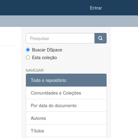
Entrar
Buscar DSpace
Esta coleção
NAVEGAR
Todo o repositório
Comunidades e Coleções
Por data do documento
Autores
Títulos