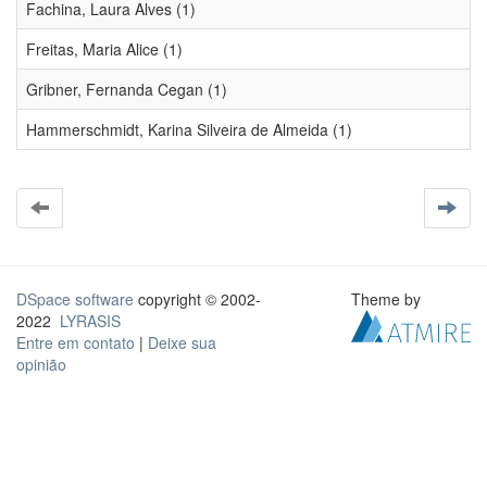
Fachina, Laura Alves (1)
Freitas, Maria Alice (1)
Gribner, Fernanda Cegan (1)
Hammerschmidt, Karina Silveira de Almeida (1)
DSpace software
copyright © 2002-
Theme by
2022
LYRASIS
Entre em contato
|
Deixe sua
opinião