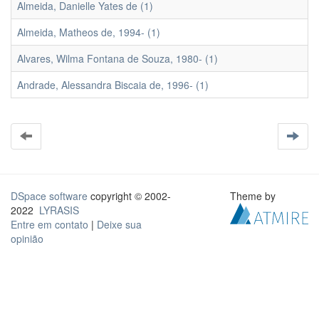
Almeida, Danielle Yates de (1)
Almeida, Matheos de, 1994- (1)
Alvares, Wilma Fontana de Souza, 1980- (1)
Andrade, Alessandra Biscaia de, 1996- (1)
DSpace software
copyright © 2002-
Theme by
2022
LYRASIS
Entre em contato
|
Deixe sua
opinião