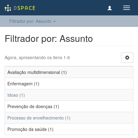
Toggl
navig
Filtrador por: Assunto
Filtrador por: Assunto
Agora, apresentando os itens 1-6
Avaliação multidimensional (1)
Enfermagem (1)
Idoso (1)
Prevenção de doenças (1)
Processo de envelhecimento (1)
Promoção da saúde (1)