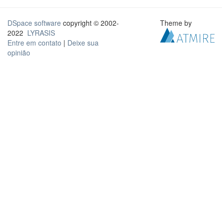
DSpace software
copyright © 2002-
Theme by
2022
LYRASIS
Entre em contato
|
Deixe sua
opinião