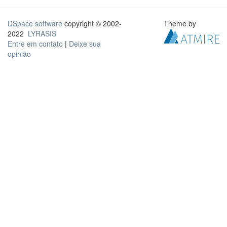
DSpace software
copyright © 2002-
Theme by
2022
LYRASIS
Entre em contato
|
Deixe sua
opinião