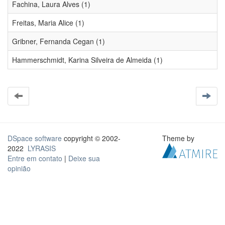
Fachina, Laura Alves (1)
Freitas, Maria Alice (1)
Gribner, Fernanda Cegan (1)
Hammerschmidt, Karina Silveira de Almeida (1)
DSpace software
copyright © 2002-
Theme by
2022
LYRASIS
Entre em contato
|
Deixe sua
opinião