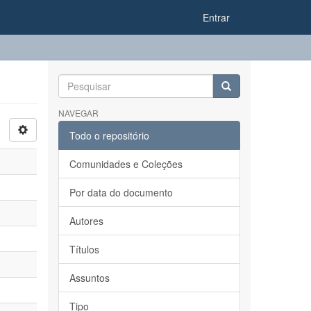
Entrar
NAVEGAR
Todo o repositório
Comunidades e Coleções
Por data do documento
Autores
Títulos
Assuntos
Tipo