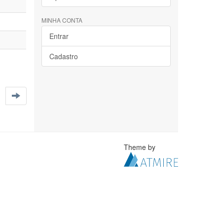
MINHA CONTA
Entrar
Cadastro
Theme by