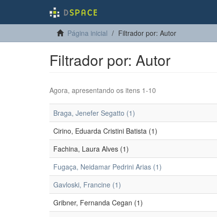
Página inicial
Filtrador por: Autor
Filtrador por: Autor
Agora, apresentando os itens 1-10
Braga, Jenefer Segatto (1)
Cirino, Eduarda Cristini Batista (1)
Fachina, Laura Alves (1)
Fugaça, Neidamar Pedrini Arias (1)
Gavloski, Francine (1)
Gribner, Fernanda Cegan (1)